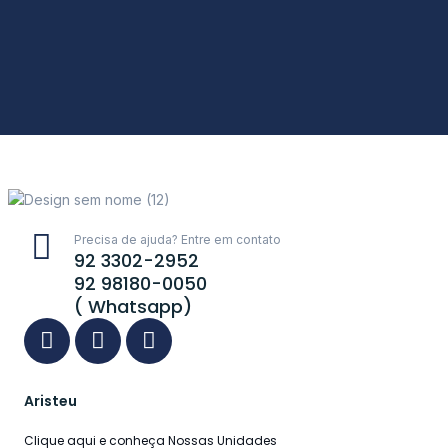
Precisa de ajuda? Entre em contato
92 3302-2952
92 98180-0050
( Whatsapp)
Aristeu
Clique aqui e conheça Nossas Unidades