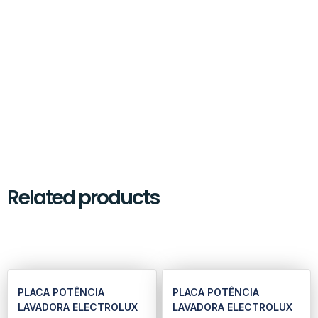
Related products
PLACA POTÊNCIA
PLACA POTÊNCIA
LAVADORA ELECTROLUX
LAVADORA ELECTROLUX