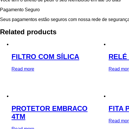
Pagamento Seguro
Seus pagamentos estão seguros com nossa rede de segurança
Related products
FILTRO COM SÍLICA
RELÉ
Read more
Read mor
PROTETOR EMBRACO
FITA 
4TM
Read mor
Read more