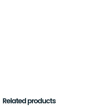
Related products