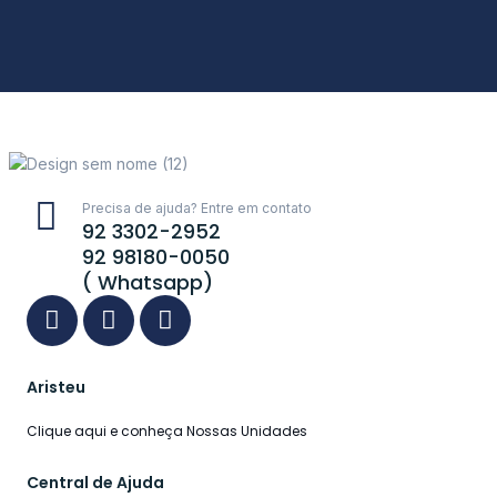
Precisa de ajuda? Entre em contato
92 3302-2952
92 98180-0050
( Whatsapp)
Aristeu
Clique aqui e conheça Nossas Unidades
Central de Ajuda