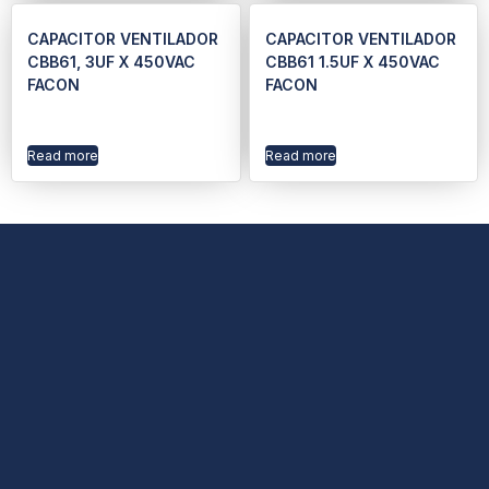
CAPACITOR VENTILADOR
CAPACITOR VENTILADOR
CBB61, 3UF X 450VAC
CBB61 1.5UF X 450VAC
FACON
FACON
Read more
Read more