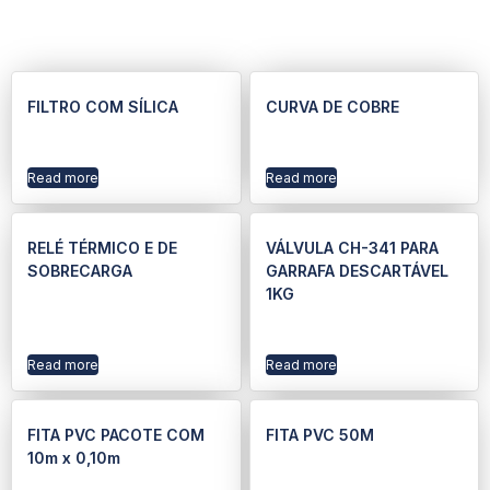
FILTRO COM SÍLICA
CURVA DE COBRE
Read more
Read more
RELÉ TÉRMICO E DE
VÁLVULA CH-341 PARA
SOBRECARGA
GARRAFA DESCARTÁVEL
1KG
Read more
Read more
FITA PVC PACOTE COM
FITA PVC 50M
10m x 0,10m