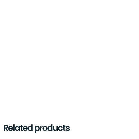
Related products