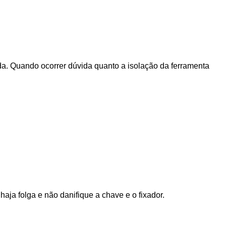
da. Quando ocorrer dúvida quanto a isolação da ferramenta
haja folga e não danifique a chave e o fixador.