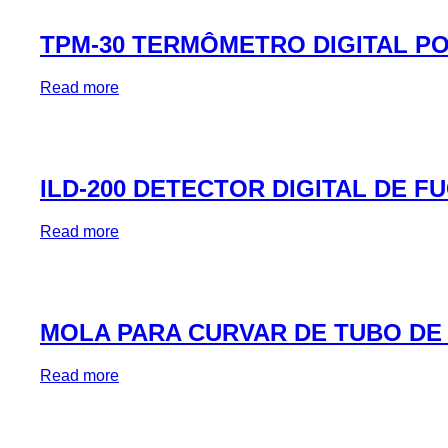
TPM-30 TERMÔMETRO DIGITAL P
Read more
ILD-200 DETECTOR DIGITAL DE 
Read more
MOLA PARA CURVAR DE TUBO DE 
Read more