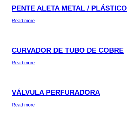
PENTE ALETA METAL / PLÁSTICO
Read more
CURVADOR DE TUBO DE COBRE
Read more
VÁLVULA PERFURADORA
Read more