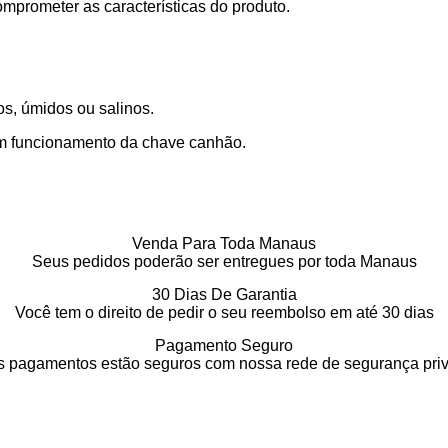
mprometer as características do produto.
s, úmidos ou salinos.
 bom funcionamento da chave canhão.
Venda Para Toda Manaus
Seus pedidos poderão ser entregues por toda Manaus
30 Dias De Garantia
Você tem o direito de pedir o seu reembolso em até 30 dias
Pagamento Seguro
 pagamentos estão seguros com nossa rede de segurança pri