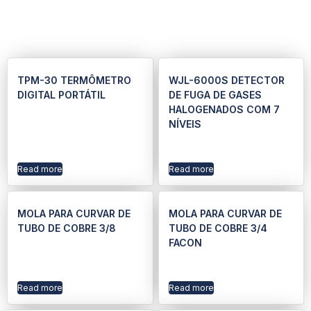
TPM-30 TERMÔMETRO
WJL-6000S DETECTOR
DIGITAL PORTÁTIL
DE FUGA DE GASES
HALOGENADOS COM 7
NÍVEIS
Read more
Read more
MOLA PARA CURVAR DE
MOLA PARA CURVAR DE
TUBO DE COBRE 3/8
TUBO DE COBRE 3/4
FACON
Read more
Read more