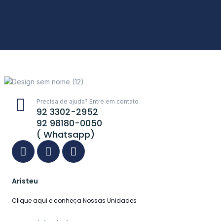
Precisa de ajuda? Entre em contato
92 3302-2952
92 98180-0050
( Whatsapp)
Aristeu
Clique aqui e conheça Nossas Unidades