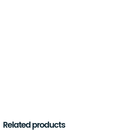
Related products