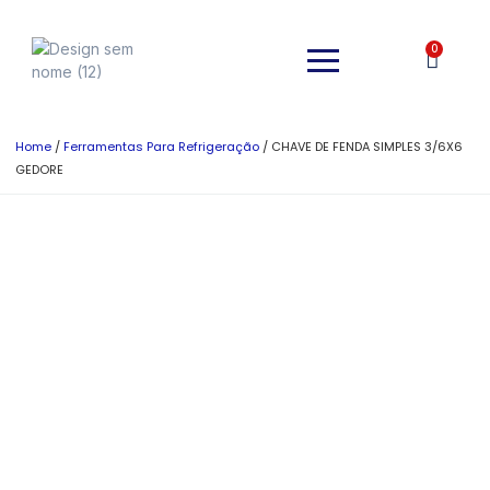
0
Home
/
Ferramentas Para Refrigeração
/ CHAVE DE FENDA SIMPLES 3/6X6
GEDORE