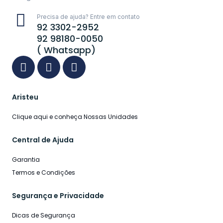
Precisa de ajuda? Entre em contato
92 3302-2952
92 98180-0050
( Whatsapp)
Aristeu
Clique aqui e conheça Nossas Unidades
Central de Ajuda
Garantia
Termos e Condições
Segurança e Privacidade
Dicas de Segurança