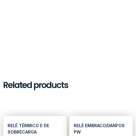
Related products
RELÉ TÉRMICO E DE
RELÉ EMBRACO/DANFOS
SOBRECARGA
PW