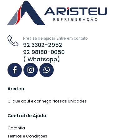
Precisa de ajuda? Entre em contato
92 3302-2952
92 98180-0050
( Whatsapp)
Aristeu
Clique aqui e conheça Nossas Unidades
Central de Ajuda
Garantia
Termos e Condições