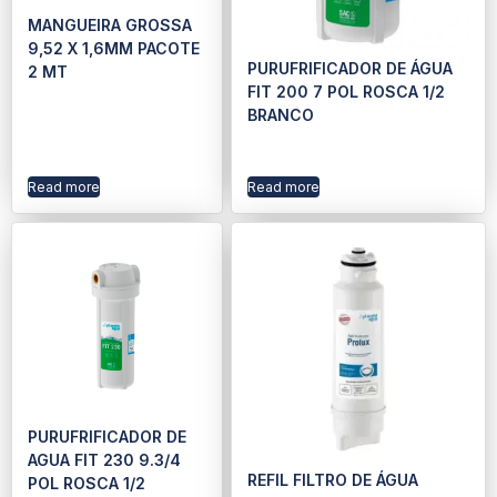
MANGUEIRA GROSSA
9,52 X 1,6MM PACOTE
PURUFRIFICADOR DE ÁGUA
2 MT
FIT 200 7 POL ROSCA 1/2
BRANCO
Read more
Read more
PURUFRIFICADOR DE
AGUA FIT 230 9.3/4
REFIL FILTRO DE ÁGUA
POL ROSCA 1/2