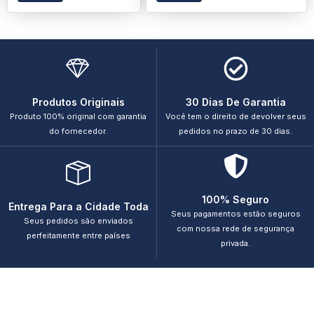
Produtos Originais
30 Dias De Garantia
Produto 100% original com garantia
Você tem o direito de devolver seus
do fornecedor.
pedidos no prazo de 30 dias.
100% Seguro
Entrega Para a Cidade Toda
Seus pagamentos estão seguros
Seus pedidos são enviados
com nossa rede de segurança
perfeitamente entre países
privada.