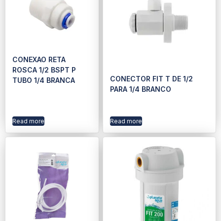
CONEXAO RETA
ROSCA 1/2 BSPT P
CONECTOR FIT T DE 1/2
TUBO 1/4 BRANCA
PARA 1/4 BRANCO
Read more
Read more