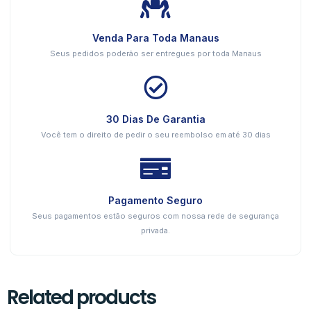
Venda Para Toda Manaus
Seus pedidos poderão ser entregues por toda Manaus
30 Dias De Garantia
Você tem o direito de pedir o seu reembolso em até 30 dias
Pagamento Seguro
Seus pagamentos estão seguros com nossa rede de segurança
privada.
Related products