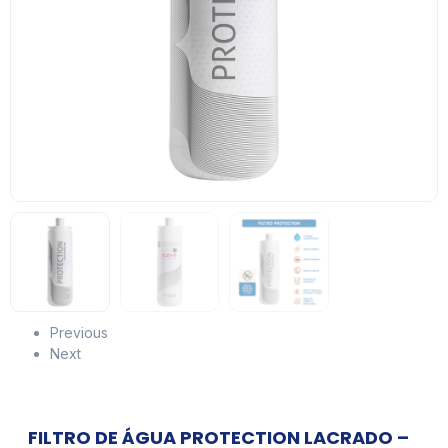
Previous
Next
FILTRO DE ÁGUA PROTECTION LACRADO –