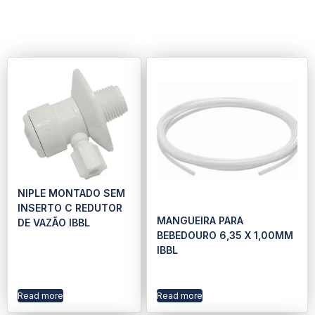
NIPLE MONTADO SEM
INSERTO C REDUTOR
MANGUEIRA PARA
DE VAZÃO IBBL
BEBEDOURO 6,35 X 1,00MM
IBBL
Read more
Read more