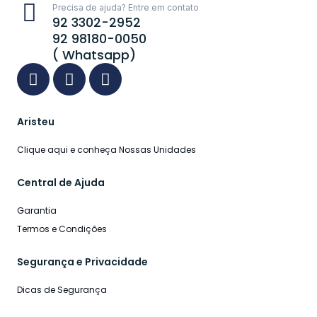
Precisa de ajuda? Entre em contato
92 3302-2952
92 98180-0050
( Whatsapp)
Aristeu
Clique aqui e conheça Nossas Unidades
Central de Ajuda
Garantia
Termos e Condições
Segurança e Privacidade
Dicas de Segurança