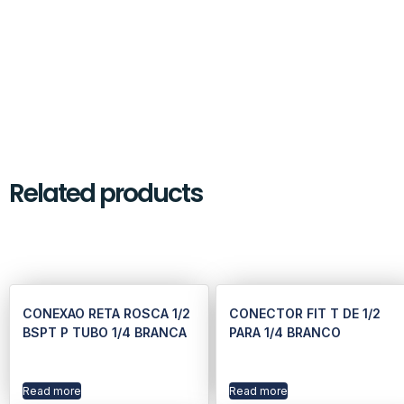
Related products
CONEXAO RETA ROSCA 1/2
CONECTOR FIT T DE 1/2
BSPT P TUBO 1/4 BRANCA
PARA 1/4 BRANCO
Read more
Read more