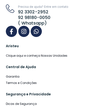
Precisa de ajuda? Entre em contato
92 3302-2952
92 98180-0050
( Whatsapp)
Aristeu
Clique aqui e conheça Nossas Unidades
Central de Ajuda
Garantia
Termos e Condições
Segurança e Privacidade
Dicas de Segurança