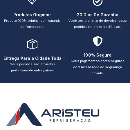
Produtos Originais
30 Dias De Garantia
Produto 100% original com garantia
Você tem o direito de devolver seus
do fornecedor.
pedidos no prazo de 30 dias.
100% Seguro
Entrega Para a Cidade Toda
Seus pagamentos estão seguros
Seus pedidos são enviados
com nossa rede de segurança
perfeitamente entre países
privada.