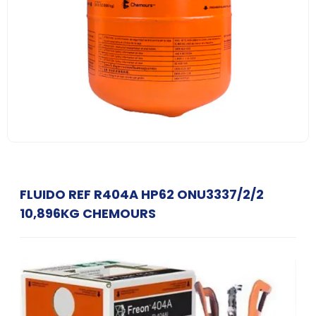
FLUIDO REF R404A HP62 ONU3337/2/2
10,896KG CHEMOURS