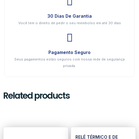
30 Dias De Garantia
Você tem o direito de pedir o seu reembolso em até 30 dias
Pagamento Seguro
Seus pagamentos estão seguros com nossa rede de segurança
privada.
Related products
RELÉ TÉRMICO E DE