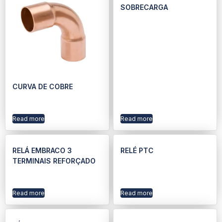
SOBRECARGA
CURVA DE COBRE
Read more
Read more
RELÁ EMBRACO 3
RELÉ PTC
TERMINAIS REFORÇADO
Read more
Read more