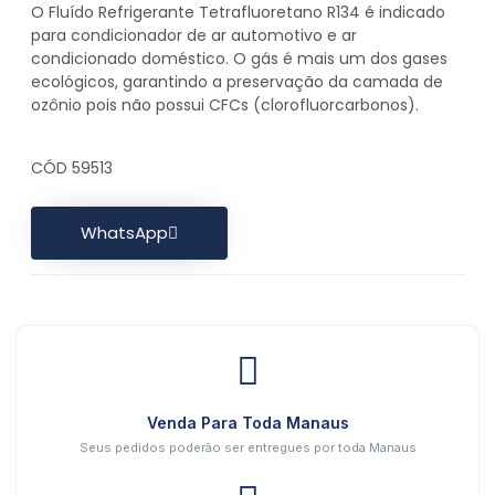
O Fluído Refrigerante Tetrafluoretano R134 é indicado
para condicionador de ar automotivo e ar
condicionado doméstico. O gás é mais um dos gases
ecológicos, garantindo a preservação da camada de
ozônio pois não possui CFCs (clorofluorcarbonos).
CÓD 59513
WhatsApp
Venda Para Toda Manaus
Seus pedidos poderão ser entregues por toda Manaus