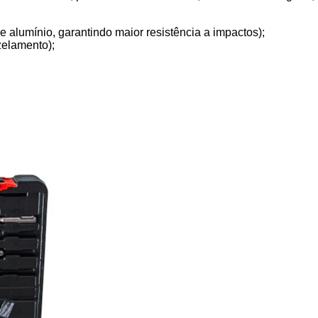
e alumínio, garantindo maior resistência a impactos);
zelamento);