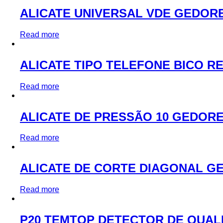
ALICATE UNIVERSAL VDE GEDORE 
Read more
ALICATE TIPO TELEFONE BICO RE
Read more
ALICATE DE PRESSÃO 10 GEDOR
Read more
ALICATE DE CORTE DIAGONAL G
Read more
P20 TEMTOP DETECTOR DE QUAL