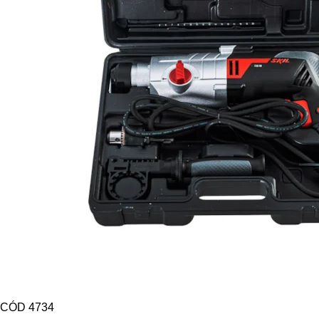
CÓD 4734