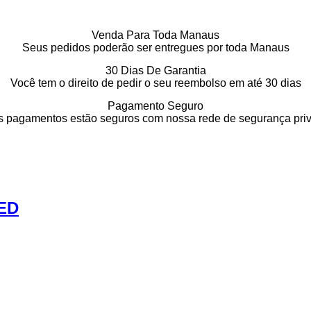
Venda Para Toda Manaus
Seus pedidos poderão ser entregues por toda Manaus
30 Dias De Garantia
Você tem o direito de pedir o seu reembolso em até 30 dias
Pagamento Seguro
 pagamentos estão seguros com nossa rede de segurança pri
ED