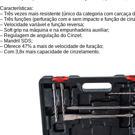
Características:
– Três vezes mais resistente (único da categoria com carcaça d
– Três funções (perfuração com e sem impacto e função de cin
– Velocidade variável e função reversa;
– Soft grip na máquina e na empunhadeira auxiliar;
– Regulagem de angulação do Cinzel;
– Mandril SDS;
– Oferece 47% a mais de velocidade de furação;
– Com 3,8x mais capacidade de cinzelamento.