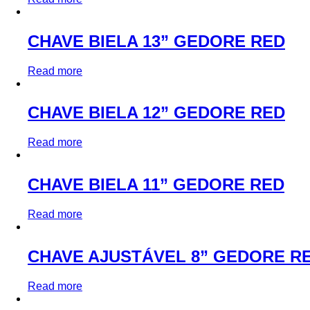
CHAVE BIELA 13” GEDORE RED
Read more
CHAVE BIELA 12” GEDORE RED
Read more
CHAVE BIELA 11” GEDORE RED
Read more
CHAVE AJUSTÁVEL 8” GEDORE R
Read more