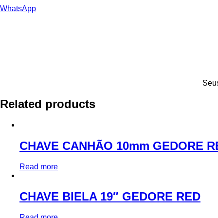
WhatsApp
Seus
Related products
CHAVE CANHÃO 10mm GEDORE R
Read more
CHAVE BIELA 19″ GEDORE RED
Read more