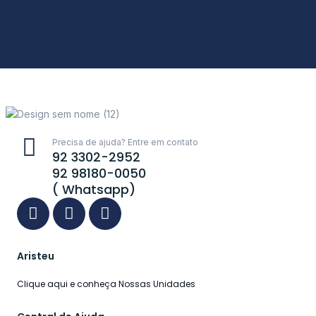
Precisa de ajuda? Entre em contato
92 3302-2952
92 98180-0050
( Whatsapp)
Aristeu
Clique aqui e conheça Nossas Unidades