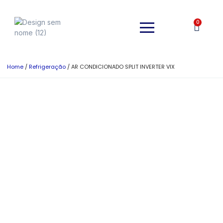
0
Home
/
Refrigeração
/ AR CONDICIONADO SPLIT INVERTER VIX