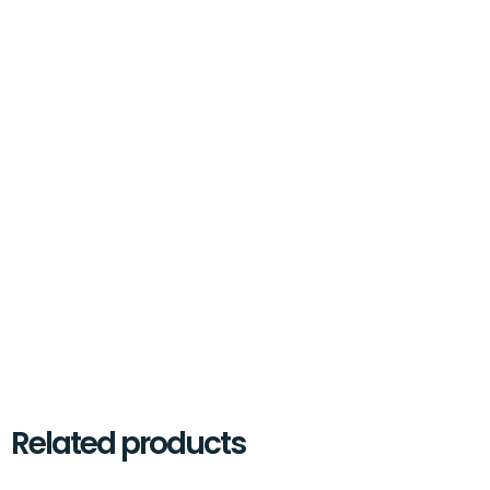
Related products