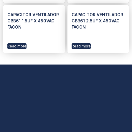
CAPACITOR VENTILADOR
CAPACITOR VENTILADOR
CBB61 1.5UF X 450VAC
CBB61 2.5UF X 450VAC
FACON
FACON
Read more
Read more